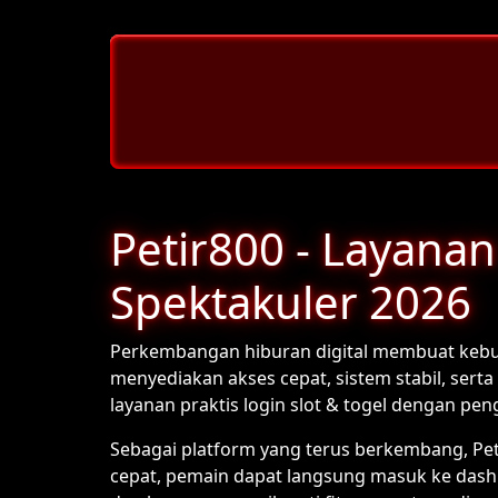
Petir800 - Layanan 
Spektakuler 2026
Perkembangan hiburan digital membuat kebut
menyediakan akses cepat, sistem stabil, sert
layanan praktis login slot & togel dengan pe
Sebagai platform yang terus berkembang, P
cepat, pemain dapat langsung masuk ke dash