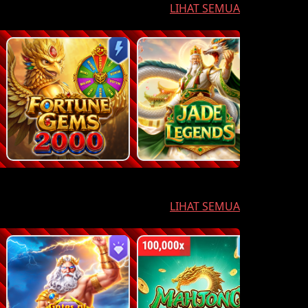
LIHAT SEMUA
LIHAT SEMUA