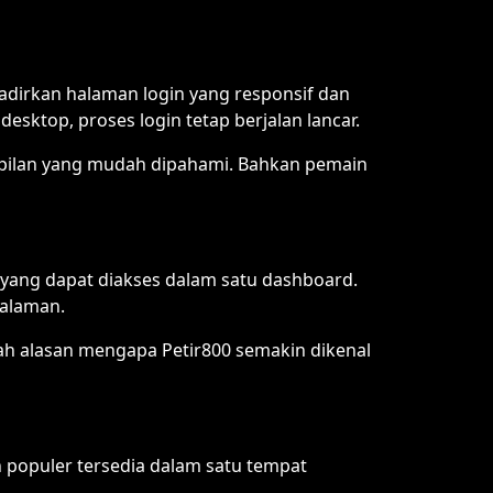
adirkan halaman login yang responsif dan
sktop, proses login tetap berjalan lancar.
tampilan yang mudah dipahami. Bahkan pemain
 yang dapat diakses dalam satu dashboard.
alaman.
lah alasan mengapa Petir800 semakin dikenal
n populer tersedia dalam satu tempat