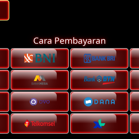
Cara Pembayaran