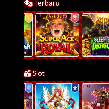
Terbaru
Slot